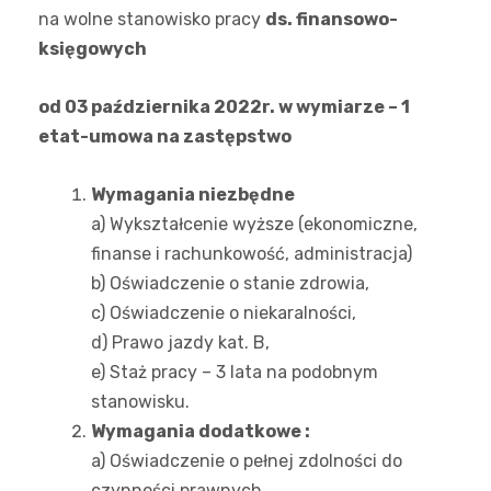
na wolne stanowisko pracy
ds. finansowo-
księgowych
od 03 października 2022r. w wymiarze – 1
etat-umowa na zastępstwo
Wymagania niezbędne
a) Wykształcenie wyższe (ekonomiczne,
finanse i rachunkowość, administracja)
b) Oświadczenie o stanie zdrowia,
c) Oświadczenie o niekaralności,
d) Prawo jazdy kat. B,
e) Staż pracy – 3 lata na podobnym
stanowisku.
Wymagania dodatkowe :
a) Oświadczenie o pełnej zdolności do
czynności prawnych,