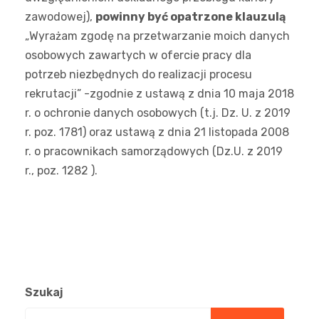
zawodowej),
powinny być opatrzone klauzulą
„Wyrażam zgodę na przetwarzanie moich danych
osobowych zawartych w ofercie pracy dla
potrzeb niezbędnych do realizacji procesu
rekrutacji” -zgodnie z ustawą z dnia 10 maja 2018
r. o ochronie danych osobowych (t.j. Dz. U. z 2019
r. poz. 1781) oraz ustawą z dnia 21 listopada 2008
r. o pracownikach samorządowych (Dz.U. z 2019
r., poz. 1282 ).
Szukaj