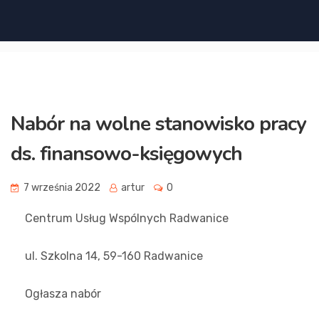
Nabór na wolne stanowisko pracy
ds. finansowo-księgowych
7 września 2022
artur
0
Centrum Usług Wspólnych Radwanice
ul. Szkolna 14, 59-160 Radwanice
Ogłasza nabór