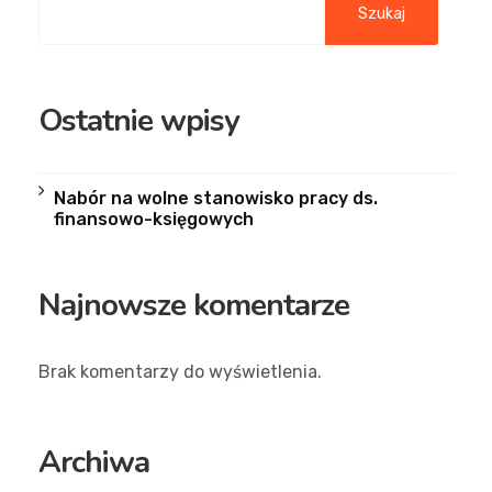
Szukaj
Ostatnie wpisy
Nabór na wolne stanowisko pracy ds.
finansowo-księgowych
Najnowsze komentarze
Brak komentarzy do wyświetlenia.
Archiwa