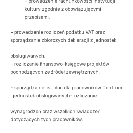
– prowadzenie rachunkowości instytucji
kultury zgodnie z obowiązującymi
przepisami,
–
prowadzenie rozliczeń podatku VAT oraz
sporządzanie zbiorczych deklaracji z jednostek
obsługiwanych,
– rozliczanie finansowo-księgowe projektów
pochodzących ze źródeł zewnętrznych,
–
sporządzanie list płac dla pracowników Centrum
i jednostek obsługiwanych-rozliczanie
wynagrodzeń oraz wszelkich świadczeń
dotyczących tych pracowników,